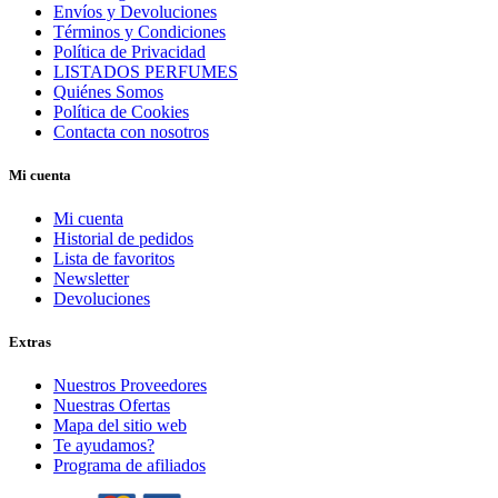
Envíos y Devoluciones
Términos y Condiciones
Política de Privacidad
LISTADOS PERFUMES
Quiénes Somos
Política de Cookies
Contacta con nosotros
Mi cuenta
Mi cuenta
Historial de pedidos
Lista de favoritos
Newsletter
Devoluciones
Extras
Nuestros Proveedores
Nuestras Ofertas
Mapa del sitio web
Te ayudamos?
Programa de afiliados