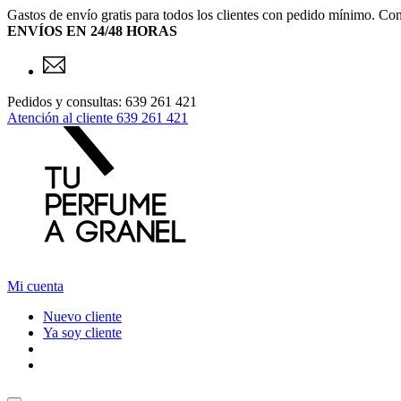
Gastos de envío gratis para todos los clientes con pedido mínimo. Con
ENVÍOS EN 24/48 HORAS
Pedidos y consultas: 639 261 421
Atención al cliente
639 261 421
Mi cuenta
Nuevo cliente
Ya soy cliente