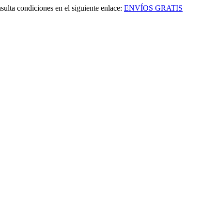
sulta condiciones en el siguiente enlace:
ENVÍOS GRATIS