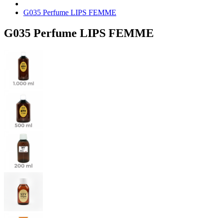
G035 Perfume LIPS FEMME
G035 Perfume LIPS FEMME