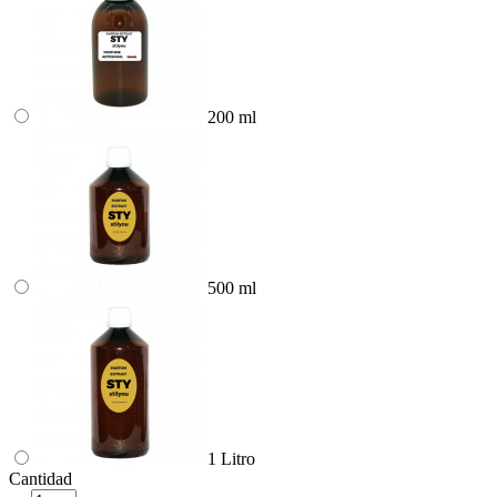
200 ml
500 ml
1 Litro
Cantidad