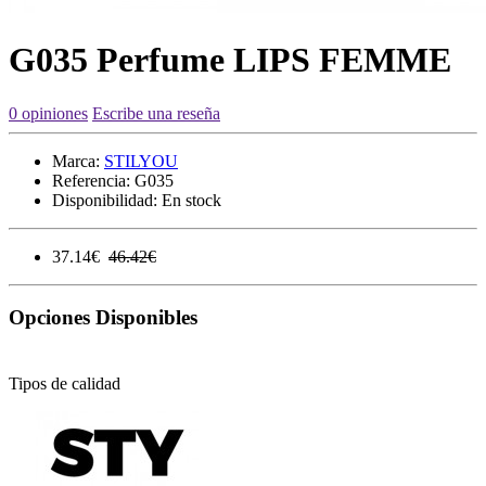
G035 Perfume LIPS FEMME
0 opiniones
Escribe una reseña
Marca:
STILYOU
Referencia:
G035
Disponibilidad:
En stock
37.14€
46.42€
Opciones Disponibles
Tipos de calidad