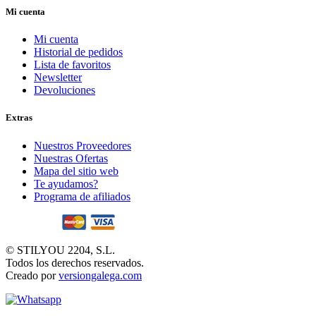
Mi cuenta
Mi cuenta
Historial de pedidos
Lista de favoritos
Newsletter
Devoluciones
Extras
Nuestros Proveedores
Nuestras Ofertas
Mapa del sitio web
Te ayudamos?
Programa de afiliados
© STILYOU 2204, S.L.
Todos los derechos reservados.
Creado por
versiongalega.com