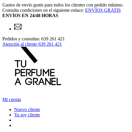
Gastos de envío gratis para todos los clientes con pedido mínimo.
Consulta condiciones en el siguiente enlace:
ENVÍOS GRATIS
ENVÍOS EN 24/48 HORAS
Pedidos y consultas: 639 261 421
Atención al cliente
639 261 421
Mi cuenta
Nuevo cliente
Ya soy cliente