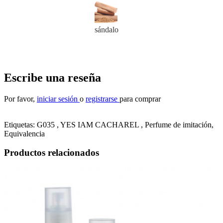
sándalo
Escribe una reseña
Por favor,
iniciar sesión
o
registrarse
para comprar
Etiquetas: G035 , YES IAM CACHAREL ,
Perfume de imitación
,
Equivalencia
Productos relacionados