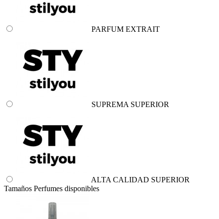
PARFUM EXTRAIT
SUPREMA SUPERIOR
ALTA CALIDAD SUPERIOR
Tamaños Perfumes disponibles