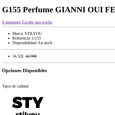
G155 Perfume GIANNI OUI 
0 opiniones
Escribe una reseña
Marca:
STILYOU
Referencia:
G155
Disponibilidad:
En stock
34.32€
42.90€
Opciones Disponibles
Tipos de calidad