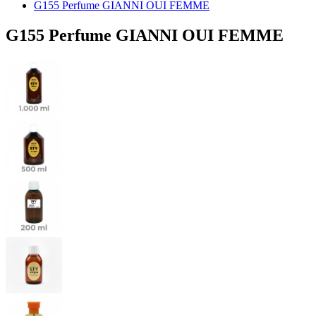
G155 Perfume GIANNI OUI FEMME
G155 Perfume GIANNI OUI FEMME