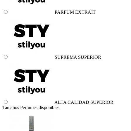
PARFUM EXTRAIT
SUPREMA SUPERIOR
ALTA CALIDAD SUPERIOR
Tamaños Perfumes disponibles