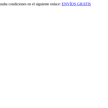
sulta condiciones en el siguiente enlace:
ENVÍOS GRATIS