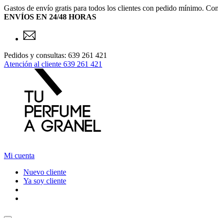
Gastos de envío gratis para todos los clientes con pedido mínimo. Con
ENVÍOS EN 24/48 HORAS
Pedidos y consultas: 639 261 421
Atención al cliente
639 261 421
Mi cuenta
Nuevo cliente
Ya soy cliente