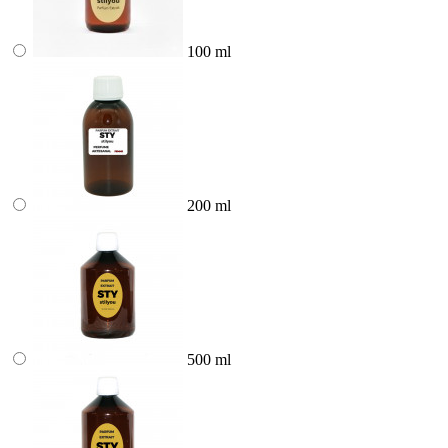
100 ml
200 ml
500 ml