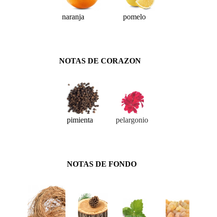
naranja
pomelo
NOTAS DE CORAZON
pimienta
pelargonio
NOTAS DE FONDO