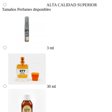
ALTA CALIDAD SUPERIOR
Tamaños Perfumes disponibles
3 ml
30 ml