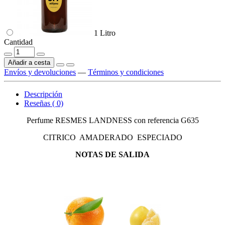
1 Litro
Cantidad
Añadir a cesta
Envíos y devoluciones
—
Términos y condiciones
Descripción
Reseñas ( 0)
Perfume RESMES LANDNESS con referencia G635
CITRICO AMADERADO ESPECIADO
NOTAS DE SALIDA