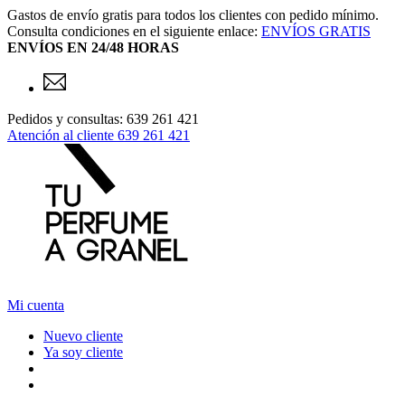
Gastos de envío gratis para todos los clientes con pedido mínimo.
Consulta condiciones en el siguiente enlace:
ENVÍOS GRATIS
ENVÍOS EN 24/48 HORAS
Pedidos y consultas: 639 261 421
Atención al cliente
639 261 421
Mi cuenta
Nuevo cliente
Ya soy cliente