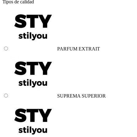
Tipos de calidad
PARFUM EXTRAIT
SUPREMA SUPERIOR