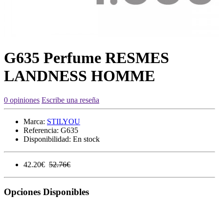
G635 Perfume RESMES
LANDNESS HOMME
0 opiniones
Escribe una reseña
Marca:
STILYOU
Referencia:
G635
Disponibilidad:
En stock
42.20€
52.76€
Opciones Disponibles