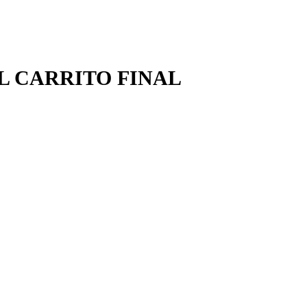
EL CARRITO FINAL