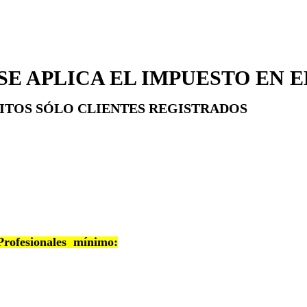
 SE APLICA EL IMPUESTO EN 
ITOS SÓLO CLIENTES REGISTRADOS
 Profesionales mínimo: