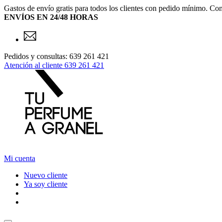
Gastos de envío gratis para todos los clientes con pedido mínimo. Con
ENVÍOS EN 24/48 HORAS
Pedidos y consultas: 639 261 421
Atención al cliente
639 261 421
Mi cuenta
Nuevo cliente
Ya soy cliente