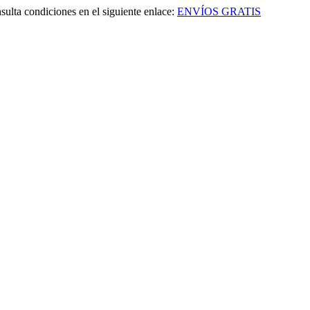
sulta condiciones en el siguiente enlace:
ENVÍOS GRATIS