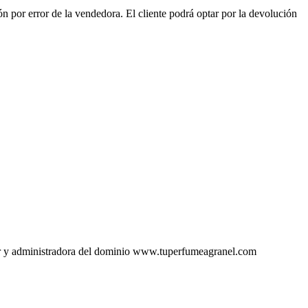
 por error de la vendedora. El cliente podrá optar por la devolución
ular y administradora del dominio www.tuperfumeagranel.com