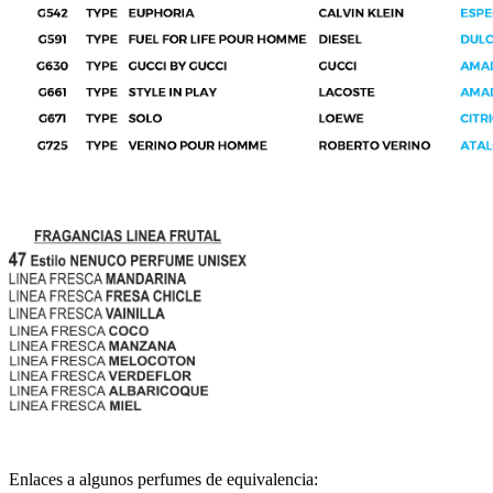
Enlaces a algunos perfumes de equivalencia: