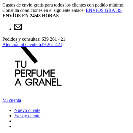
Gastos de envío gratis para todos los clientes con pedido mínimo.
Consulta condiciones en el siguiente enlace:
ENVÍOS GRATIS
ENVÍOS EN 24/48 HORAS
Pedidos y consultas: 639 261 421
Atención al cliente
639 261 421
Mi cuenta
Nuevo cliente
Ya soy cliente