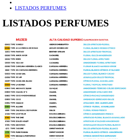
LISTADOS PERFUMES
LISTADOS PERFUMES