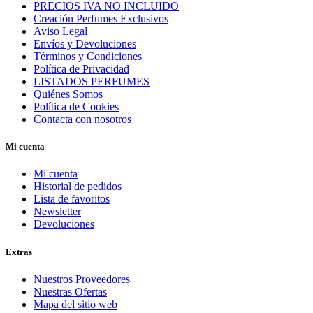
PRECIOS IVA NO INCLUIDO
Creación Perfumes Exclusivos
Aviso Legal
Envíos y Devoluciones
Términos y Condiciones
Política de Privacidad
LISTADOS PERFUMES
Quiénes Somos
Política de Cookies
Contacta con nosotros
Mi cuenta
Mi cuenta
Historial de pedidos
Lista de favoritos
Newsletter
Devoluciones
Extras
Nuestros Proveedores
Nuestras Ofertas
Mapa del sitio web