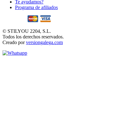
Te ayudamos?
Programa de afiliados
© STILYOU 2204, S.L.
Todos los derechos reservados.
Creado por
versiongalega.com