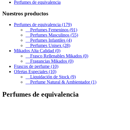
Perfumes de equivalencia
Nuestros productos
Perfumes de equivalencia (179)
Perfumes Femeninos (91)
Perfumes Masculinos (55)
Perfumes Infantiles (4)
Perfumes Unisex (28)
Mikados Alta Calidad (0)
Frasco Rellenables Mikados (0)
Fragancias Mikados (0)
Frascos de perfume (10)
Ofertas Especiales (10)
Liquidación de Stock (9)
Perfume Natural & Ambientador (1)
Perfumes de equivalencia