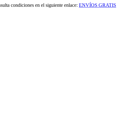
sulta condiciones en el siguiente enlace:
ENVÍOS GRATIS