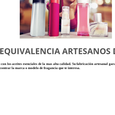
 EQUIVALENCIA ARTESANOS 
n los aceites esenciales de la mas alta calidad. Su fabricación artesanal gara
contrar la marca o modelo de fragancia que te interesa.