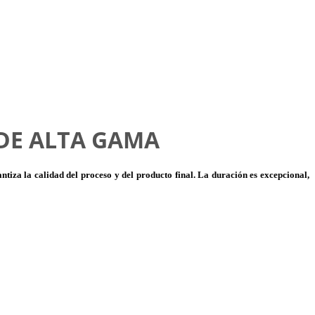
DE ALTA GAMA
ntiza la calidad del proceso y del producto final. La duración es excepcional,