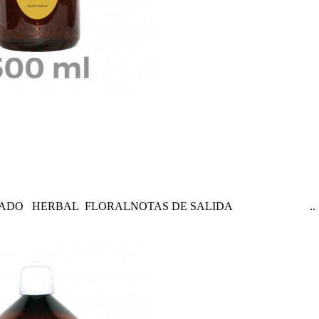
 G016ATALCADO HERBAL FLORALNOTAS DE SALIDA ..