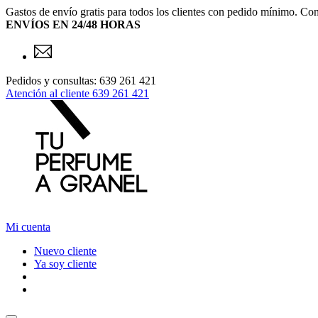
Gastos de envío gratis para todos los clientes con pedido mínimo. Con
ENVÍOS EN 24/48 HORAS
Pedidos y consultas: 639 261 421
Atención al cliente
639 261 421
Mi cuenta
Nuevo cliente
Ya soy cliente