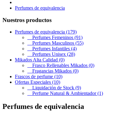
Perfumes de equivalencia
Nuestros productos
Perfumes de equivalencia (179)
Perfumes Femeninos (91)
Perfumes Masculinos (55)
Perfumes Infantiles (4)
Perfumes Unisex (28)
Mikados Alta Calidad (0)
Frasco Rellenables Mikados (0)
Fragancias Mikados (0)
Frascos de perfume (10)
Ofertas Especiales (10)
Liquidación de Stock (9)
Perfume Natural & Ambientador (1)
Perfumes de equivalencia