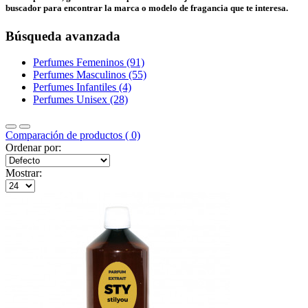
buscador para encontrar la marca o modelo de fragancia que te interesa.
Búsqueda avanzada
Perfumes Femeninos (91)
Perfumes Masculinos (55)
Perfumes Infantiles (4)
Perfumes Unisex (28)
Comparación de productos ( 0)
Ordenar por:
Mostrar: