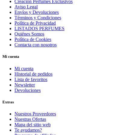
Creación Perfumes Exclusivos
Aviso Legal
Envíos y Devoluciones
Términos y Condiciones
Política de Privacidad
LISTADOS PERFUMES
Quiénes Somos
Política de Cookies
Contacta con nosotros
Mi cuenta
Mi cuenta
Historial de pedidos
Lista de favoritos
Newsletter
Devoluciones
Extras
Nuestros Proveedores
Nuestras Ofertas
Mapa del sitio web
Te ayudamos?