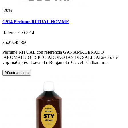
-20%
G914 Perfume RITUAL HOMME
Referencia: G914
36.29€
45.36€
Perfume RITUAL con referencia G914AMADERADO
AROMATICO ESPECIADONOTAS DE SALIDAEnebro de
virginiaCiprés Lavanda Bergamota Clavel Galbanum ..
Añadir a cesta