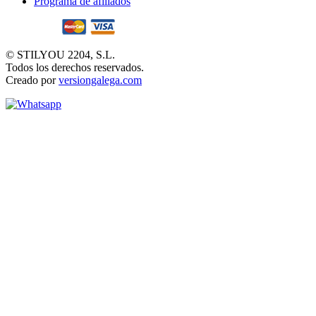
Programa de afiliados
© STILYOU 2204, S.L.
Todos los derechos reservados.
Creado por
versiongalega.com