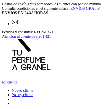
Gastos de envío gratis para todos los clientes con pedido mínimo.
Consulta condiciones en el siguiente enlace:
ENVÍOS GRATIS
ENVÍOS EN 24/48 HORAS
Pedidos y consultas: 639 261 421
Atención al cliente
639 261 421
Mi cuenta
Nuevo cliente
Ya soy cliente