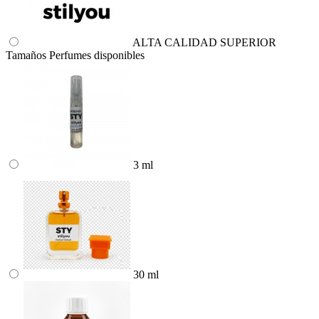
ALTA CALIDAD SUPERIOR
Tamaños Perfumes disponibles
3 ml
30 ml