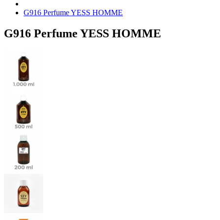
G916 Perfume YESS HOMME
G916 Perfume YESS HOMME