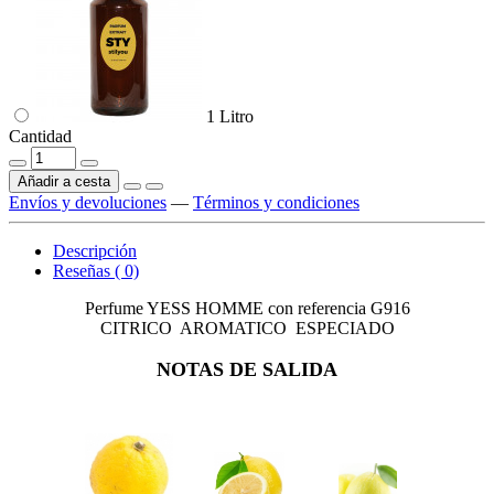
1 Litro
Cantidad
Añadir a cesta
Envíos y devoluciones
—
Términos y condiciones
Descripción
Reseñas ( 0)
Perfume YESS HOMME con referencia G916
CITRICO AROMATICO ESPECIADO
NOTAS DE SALIDA