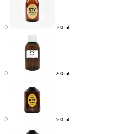
100 ml
200 ml
500 ml