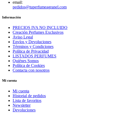
email:
pedidos@tuperfumeagranel.com
Información
PRECIOS IVA NO INCLUIDO
Creación Perfumes Exclusivos
Aviso Legal
Envíos y Devoluciones
Términos y Condiciones
Política de Privacidad
LISTADOS PERFUMES
Quiénes Somos
Política de Cookies
Contacta con nosotros
Mi cuenta
Mi cuenta
Historial de pedidos
Lista de favoritos
Newsletter
Devoluciones