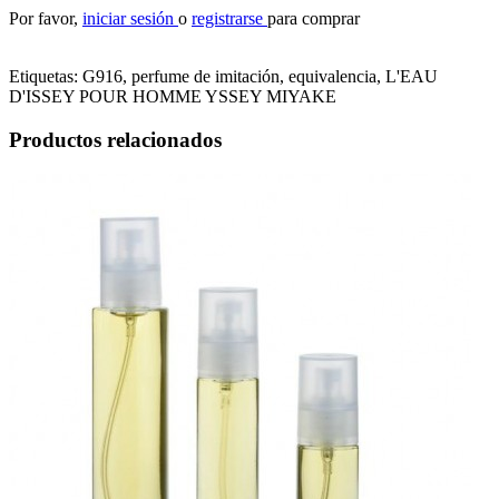
Por favor,
iniciar sesión
o
registrarse
para comprar
Etiquetas:
G916, perfume de imitación, equivalencia
,
L'EAU
D'ISSEY POUR HOMME YSSEY MIYAKE
Productos relacionados