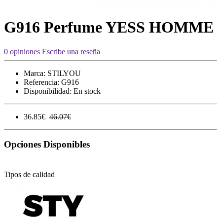
G916 Perfume YESS HOMME
0 opiniones
Escribe una reseña
Marca:
STILYOU
Referencia:
G916
Disponibilidad:
En stock
36.85€
46.07€
Opciones Disponibles
Tipos de calidad