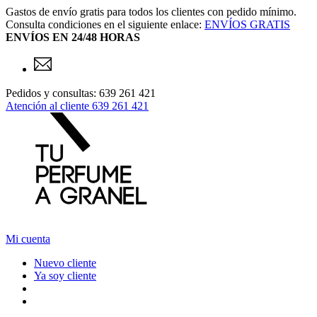
Gastos de envío gratis para todos los clientes con pedido mínimo.
Consulta condiciones en el siguiente enlace:
ENVÍOS GRATIS
ENVÍOS EN 24/48 HORAS
Pedidos y consultas: 639 261 421
Atención al cliente
639 261 421
Mi cuenta
Nuevo cliente
Ya soy cliente