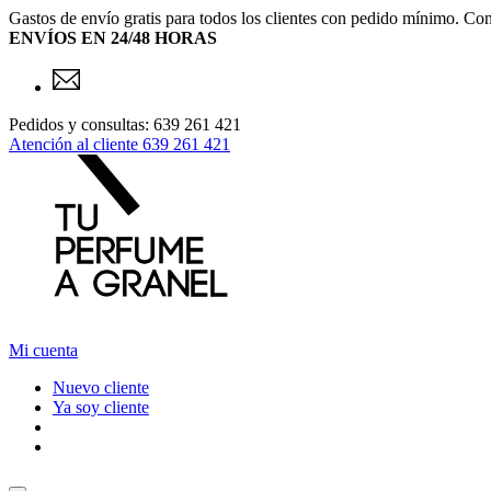
Gastos de envío gratis para todos los clientes con pedido mínimo. Con
ENVÍOS EN 24/48 HORAS
Pedidos y consultas: 639 261 421
Atención al cliente
639 261 421
Mi cuenta
Nuevo cliente
Ya soy cliente