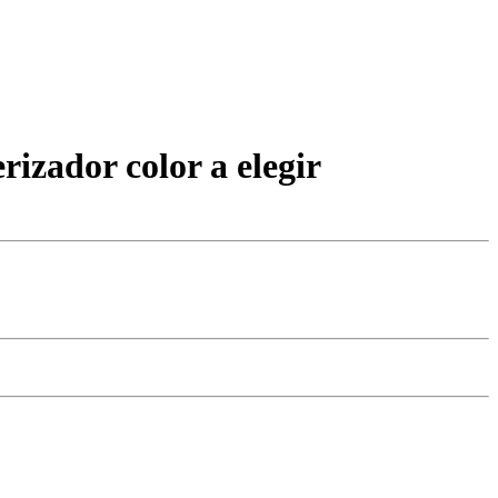
izador color a elegir