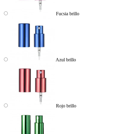
Fucsia brillo
Azul brillo
Rojo brillo