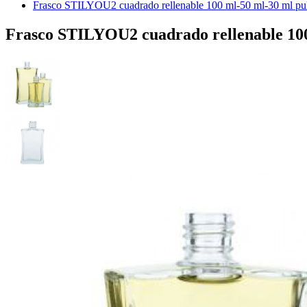
Frasco STILYOU2 cuadrado rellenable 100 ml-50 ml-30 ml pulv
Frasco STILYOU2 cuadrado rellenable 100 