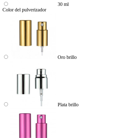
30 ml
Color del pulverizador
Oro brillo
Plata brillo