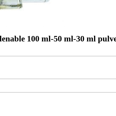
nable 100 ml-50 ml-30 ml pulver