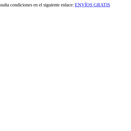
sulta condiciones en el siguiente enlace:
ENVÍOS GRATIS