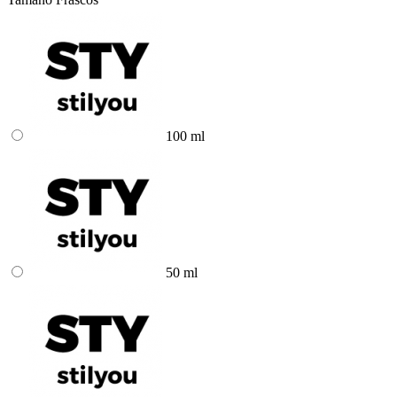
100 ml
50 ml