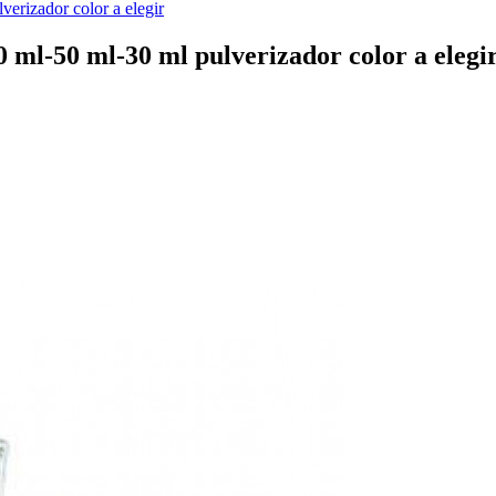
erizador color a elegir
ml-50 ml-30 ml pulverizador color a elegi