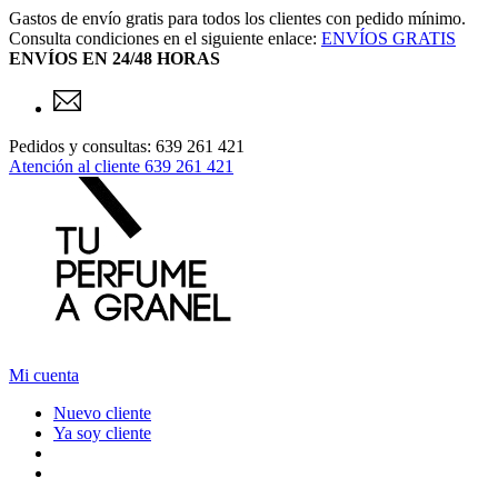
Gastos de envío gratis para todos los clientes con pedido mínimo.
Consulta condiciones en el siguiente enlace:
ENVÍOS GRATIS
ENVÍOS EN 24/48 HORAS
Pedidos y consultas: 639 261 421
Atención al cliente
639 261 421
Mi cuenta
Nuevo cliente
Ya soy cliente