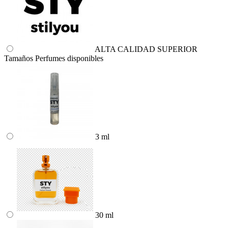
ALTA CALIDAD SUPERIOR
Tamaños Perfumes disponibles
3 ml
30 ml