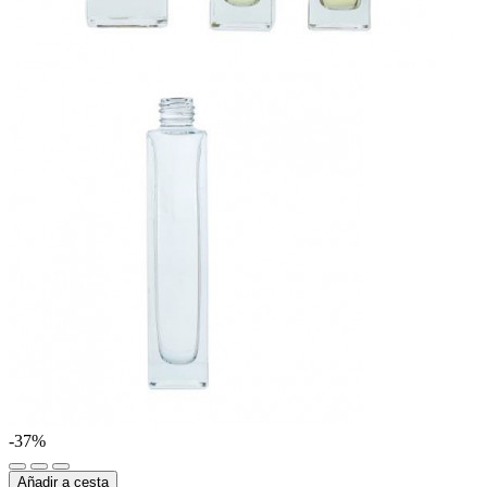
-37%
Añadir a cesta