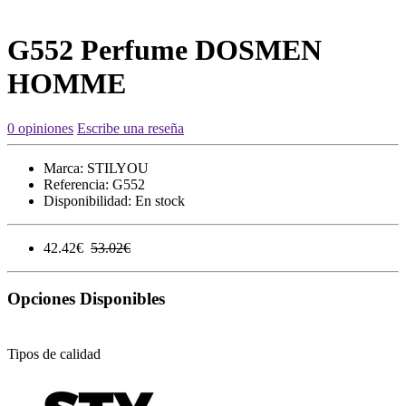
G552 Perfume DOSMEN
HOMME
0 opiniones
Escribe una reseña
Marca:
STILYOU
Referencia:
G552
Disponibilidad:
En stock
42.42€
53.02€
Opciones Disponibles
Tipos de calidad