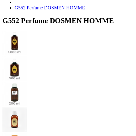
G552 Perfume DOSMEN HOMME
G552 Perfume DOSMEN HOMME