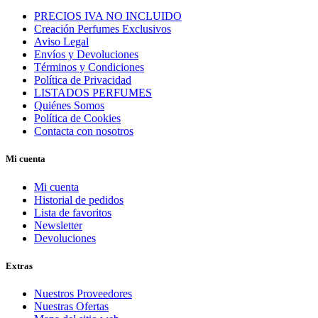
PRECIOS IVA NO INCLUIDO
Creación Perfumes Exclusivos
Aviso Legal
Envíos y Devoluciones
Términos y Condiciones
Política de Privacidad
LISTADOS PERFUMES
Quiénes Somos
Política de Cookies
Contacta con nosotros
Mi cuenta
Mi cuenta
Historial de pedidos
Lista de favoritos
Newsletter
Devoluciones
Extras
Nuestros Proveedores
Nuestras Ofertas