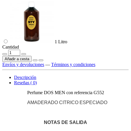
1 Litro
Cantidad
Añadir a cesta
Envíos y devoluciones
—
Términos y condiciones
Descripción
Reseñas ( 0)
Perfume DOS MEN con referencia G552
AMADERADO CITRICO ESPECIADO
NOTAS DE SALIDA