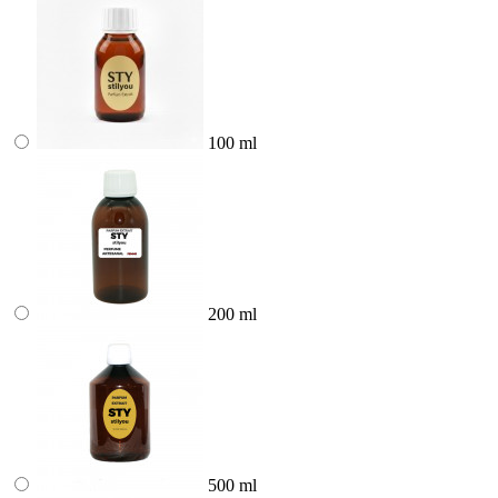
100 ml
200 ml
500 ml