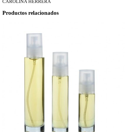
CAROLINA HERRERA
Productos relacionados