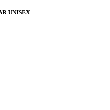
AR UNISEX