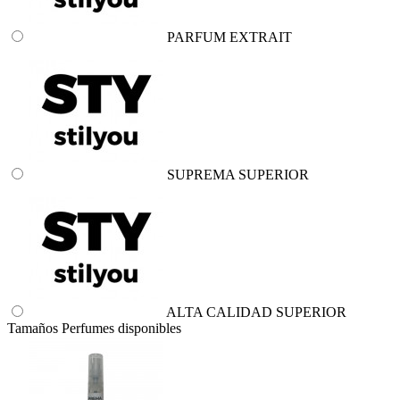
PARFUM EXTRAIT
SUPREMA SUPERIOR
ALTA CALIDAD SUPERIOR
Tamaños Perfumes disponibles