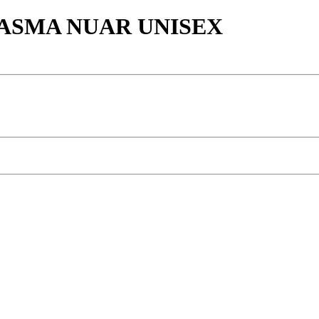
NTASMA NUAR UNISEX