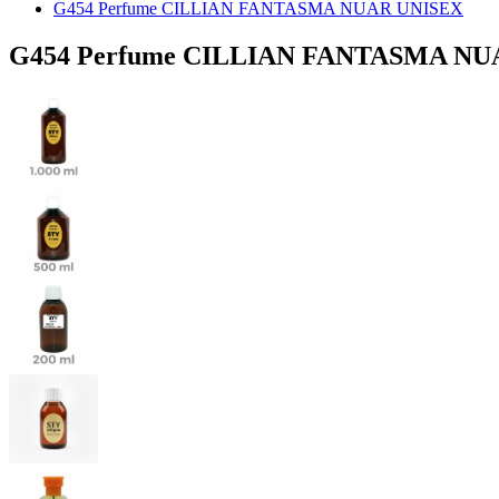
G454 Perfume CILLIAN FANTASMA NUAR UNISEX
G454 Perfume CILLIAN FANTASMA NU