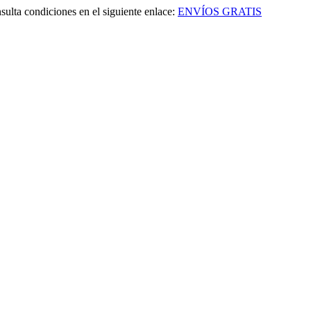
sulta condiciones en el siguiente enlace:
ENVÍOS GRATIS