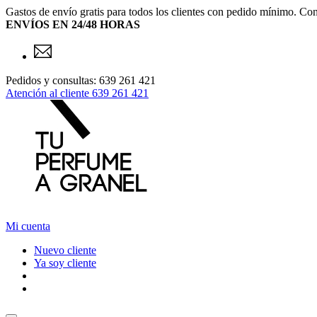
Gastos de envío gratis para todos los clientes con pedido mínimo. Con
ENVÍOS EN 24/48 HORAS
Pedidos y consultas: 639 261 421
Atención al cliente
639 261 421
Mi cuenta
Nuevo cliente
Ya soy cliente