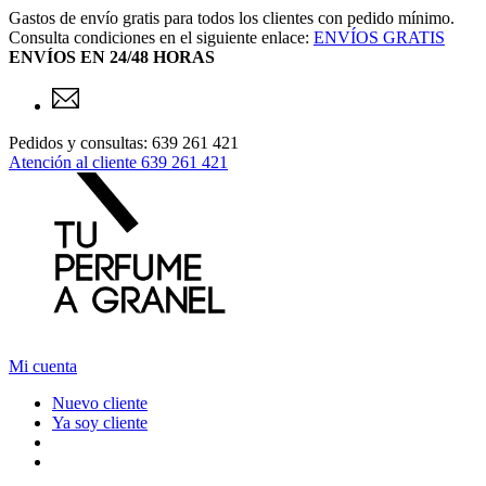
Gastos de envío gratis para todos los clientes con pedido mínimo.
Consulta condiciones en el siguiente enlace:
ENVÍOS GRATIS
ENVÍOS EN 24/48 HORAS
Pedidos y consultas: 639 261 421
Atención al cliente
639 261 421
Mi cuenta
Nuevo cliente
Ya soy cliente