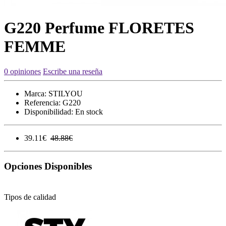
G220 Perfume FLORETES
FEMME
0 opiniones
Escribe una reseña
Marca:
STILYOU
Referencia:
G220
Disponibilidad:
En stock
39.11€
48.88€
Opciones Disponibles
Tipos de calidad