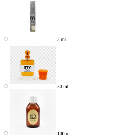
3 ml
30 ml
100 ml