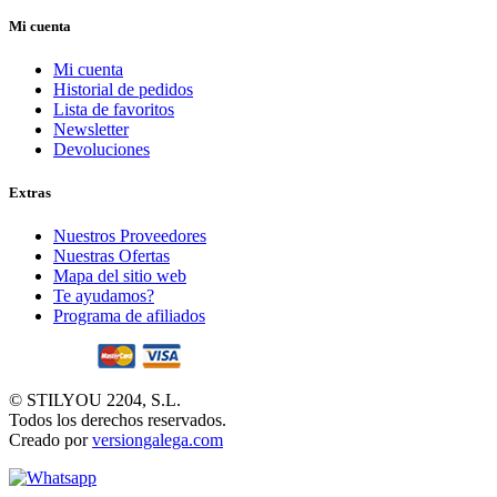
Mi cuenta
Mi cuenta
Historial de pedidos
Lista de favoritos
Newsletter
Devoluciones
Extras
Nuestros Proveedores
Nuestras Ofertas
Mapa del sitio web
Te ayudamos?
Programa de afiliados
© STILYOU 2204, S.L.
Todos los derechos reservados.
Creado por
versiongalega.com