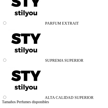
PARFUM EXTRAIT
SUPREMA SUPERIOR
ALTA CALIDAD SUPERIOR
Tamaños Perfumes disponibles