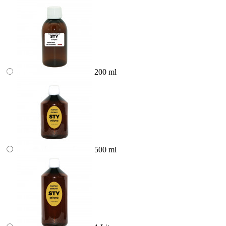
200 ml
500 ml