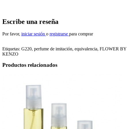
Escribe una reseña
Por favor,
iniciar sesión
o
registrarse
para comprar
Etiquetas:
G220, perfume de imitación, equivalencia
,
FLOWER BY
KENZO
Productos relacionados