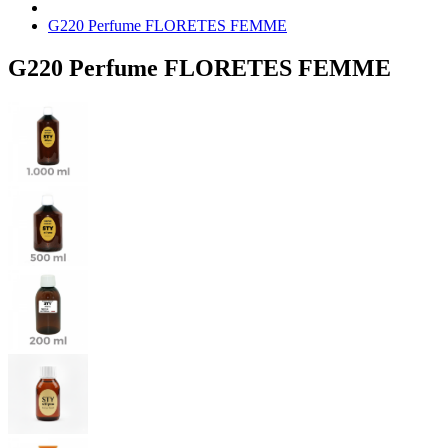
G220 Perfume FLORETES FEMME
G220 Perfume FLORETES FEMME