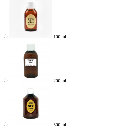
100 ml
200 ml
500 ml