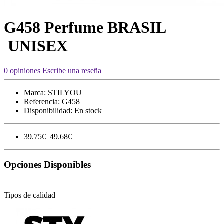
G458 Perfume BRASIL
UNISEX
0 opiniones
Escribe una reseña
Marca:
STILYOU
Referencia:
G458
Disponibilidad:
En stock
39.75€
49.68€
Opciones Disponibles
Tipos de calidad