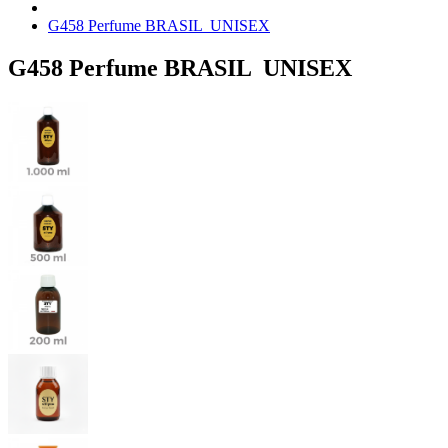
G458 Perfume BRASIL UNISEX
G458 Perfume BRASIL UNISEX