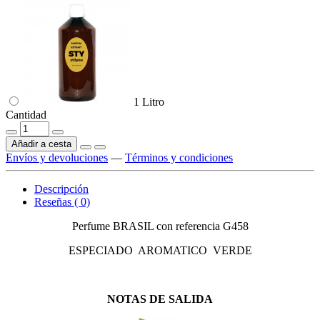
1 Litro
Cantidad
Añadir a cesta
Envíos y devoluciones
—
Términos y condiciones
Descripción
Reseñas ( 0)
Perfume BRASIL con referencia G458
ESPECIADO AROMATICO VERDE
NOTAS DE SALIDA