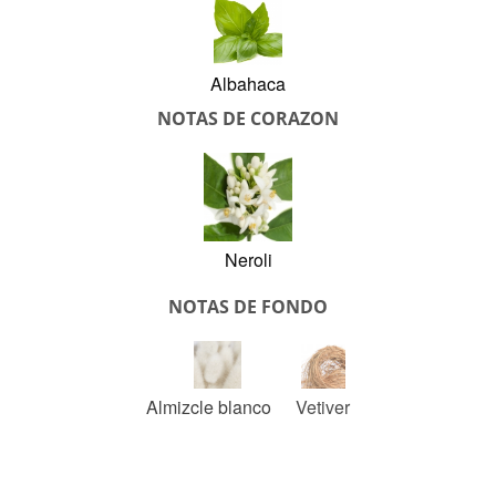
Albahaca
NOTAS DE CORAZON
Neroli
NOTAS DE FONDO
Almizcle blanco
Vetiver