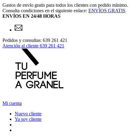
Gastos de envío gratis para todos los clientes con pedido mínimo.
Consulta condiciones en el siguiente enlace:
ENVÍOS GRATIS
ENVÍOS EN 24/48 HORAS
Pedidos y consultas: 639 261 421
Atención al cliente
639 261 421
Mi cuenta
Nuevo cliente
Ya soy cliente