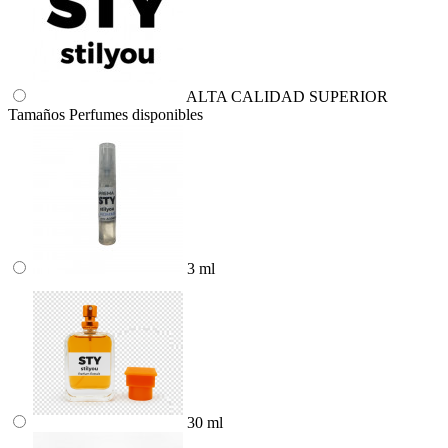
ALTA CALIDAD SUPERIOR
Tamaños Perfumes disponibles
3 ml
30 ml