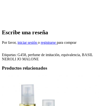
Escribe una reseña
Por favor,
iniciar sesión
o
registrarse
para comprar
Etiquetas:
G458, perfume de imitación, equivalencia
,
BASIL
NEROLI JO MALONE
Productos relacionados