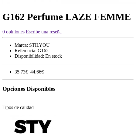
G162 Perfume LAZE FEMME
0 opiniones
Escribe una reseña
Marca:
STILYOU
Referencia:
G162
Disponibilidad:
En stock
35.73€
44.66€
Opciones Disponibles
Tipos de calidad