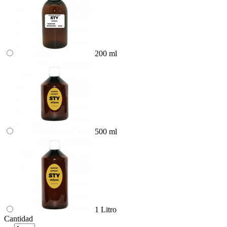
200 ml
500 ml
1 Litro
Cantidad