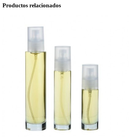
Productos relacionados