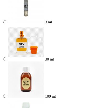
3 ml
30 ml
100 ml