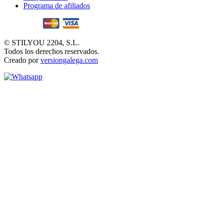
Programa de afiliados
© STILYOU 2204, S.L.
Todos los derechos reservados.
Creado por
versiongalega.com