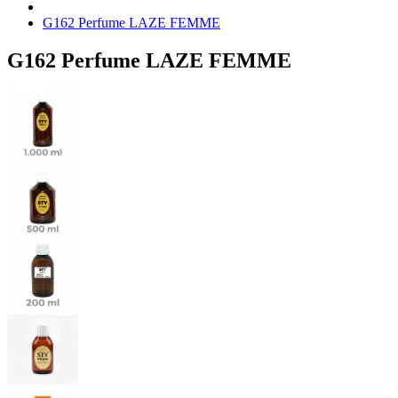
G162 Perfume LAZE FEMME
G162 Perfume LAZE FEMME