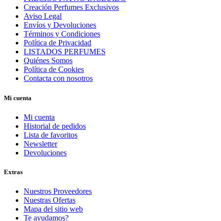
Creación Perfumes Exclusivos
Aviso Legal
Envíos y Devoluciones
Términos y Condiciones
Política de Privacidad
LISTADOS PERFUMES
Quiénes Somos
Política de Cookies
Contacta con nosotros
Mi cuenta
Mi cuenta
Historial de pedidos
Lista de favoritos
Newsletter
Devoluciones
Extras
Nuestros Proveedores
Nuestras Ofertas
Mapa del sitio web
Te ayudamos?