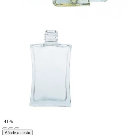
-41%
Añadir a cesta