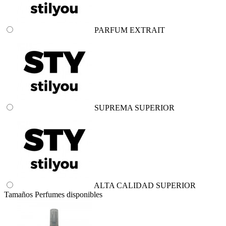
PARFUM EXTRAIT
SUPREMA SUPERIOR
ALTA CALIDAD SUPERIOR
Tamaños Perfumes disponibles