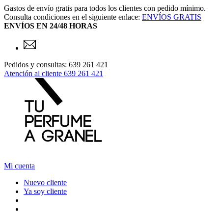
Gastos de envío gratis para todos los clientes con pedido mínimo.
Consulta condiciones en el siguiente enlace:
ENVÍOS GRATIS
ENVÍOS EN 24/48 HORAS
Pedidos y consultas: 639 261 421
Atención al cliente
639 261 421
Mi cuenta
Nuevo cliente
Ya soy cliente