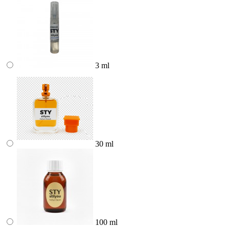
3 ml
30 ml
100 ml