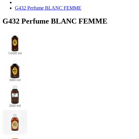
G432 Perfume BLANC FEMME
G432 Perfume BLANC FEMME