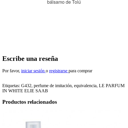
bálsamo de Tolú
Escribe una reseña
Por favor,
iniciar sesión
o
registrarse
para comprar
Etiquetas:
G432, perfume de imitación, equivalencia
,
LE PARFUM
IN WHITE ELIE SAAB
Productos relacionados