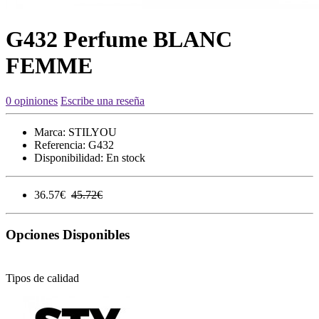
G432 Perfume BLANC
FEMME
0 opiniones
Escribe una reseña
Marca:
STILYOU
Referencia:
G432
Disponibilidad:
En stock
36.57€
45.72€
Opciones Disponibles
Tipos de calidad