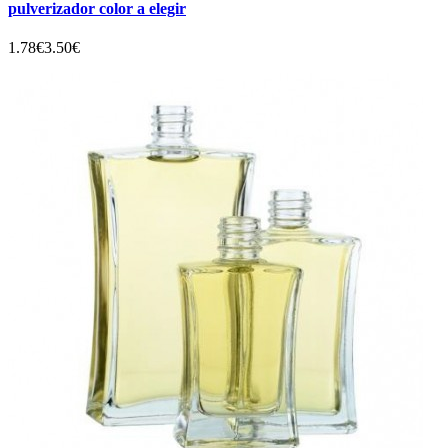
pulverizador color a elegir
1.78€
3.50€