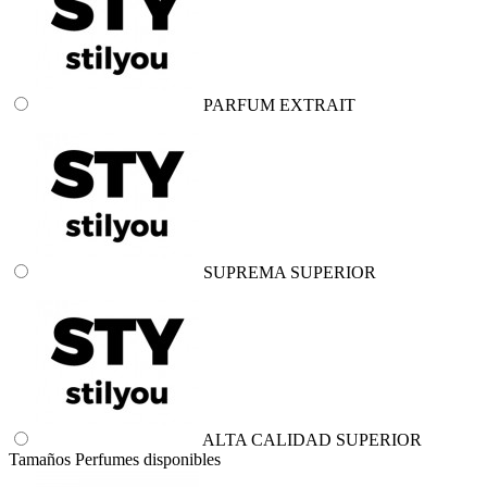
PARFUM EXTRAIT
SUPREMA SUPERIOR
ALTA CALIDAD SUPERIOR
Tamaños Perfumes disponibles