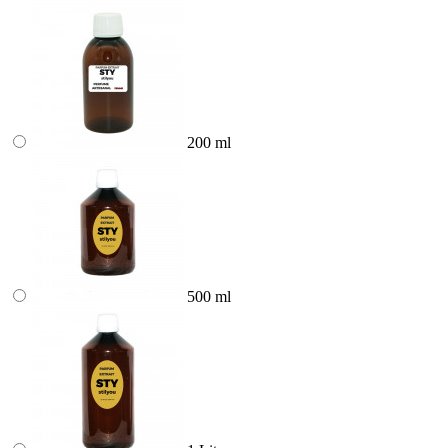
200 ml
500 ml