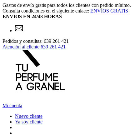
Gastos de envío gratis para todos los clientes con pedido mínimo.
Consulta condiciones en el siguiente enlace:
ENVÍOS GRATIS
ENVÍOS EN 24/48 HORAS
Pedidos y consultas: 639 261 421
Atención al cliente
639 261 421
Mi cuenta
Nuevo cliente
Ya soy cliente