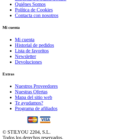
Quiénes Somos
Política de Cookies
Contacta con nosotros
Mi cuenta
Mi cuenta
Historial de pedidos
Lista de favoritos
Newsletter
Devoluciones
Extras
Nuestros Proveedores
Nuestras Ofertas
Mapa del sitio web
Te ayudamos?
Programa de afiliados
© STILYOU 2204, S.L.
Todos los derechos reservados.