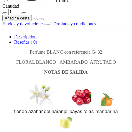
1 Litro
Cantidad
Añadir a cesta
Envíos y devoluciones
—
Términos y condiciones
Descripción
Reseñas ( 0)
Perfume BLANC con referencia G432
FLORAL BLANCO AMBARADO AFRUTADO
NOTAS DE SALIDA
flor de azahar del naranjo
bayas rojas
mandarina