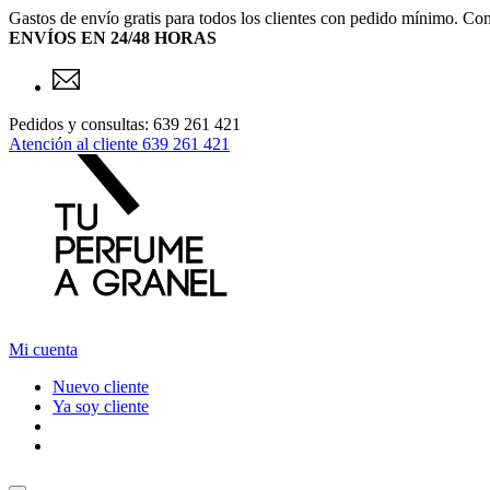
Gastos de envío gratis para todos los clientes con pedido mínimo. Con
ENVÍOS EN 24/48 HORAS
Pedidos y consultas: 639 261 421
Atención al cliente
639 261 421
Mi cuenta
Nuevo cliente
Ya soy cliente