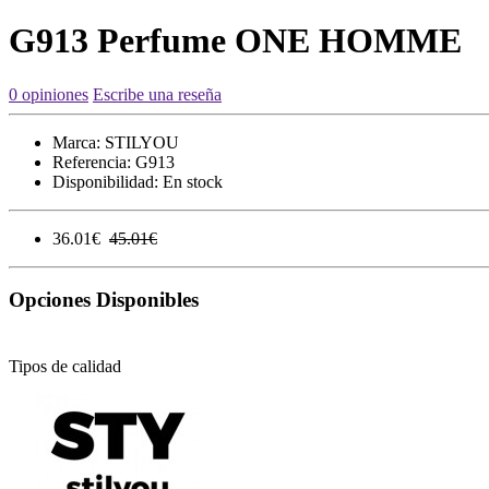
G913 Perfume ONE HOMME
0 opiniones
Escribe una reseña
Marca:
STILYOU
Referencia:
G913
Disponibilidad:
En stock
36.01€
45.01€
Opciones Disponibles
Tipos de calidad