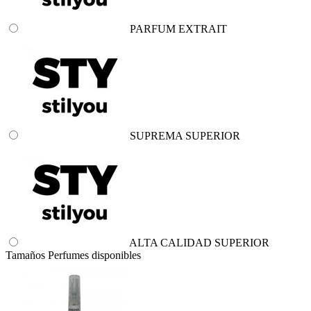
PARFUM EXTRAIT
SUPREMA SUPERIOR
ALTA CALIDAD SUPERIOR
Tamaños Perfumes disponibles