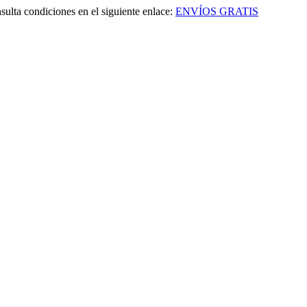
sulta condiciones en el siguiente enlace:
ENVÍOS GRATIS