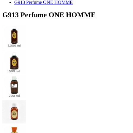
G913 Perfume ONE HOMME
G913 Perfume ONE HOMME