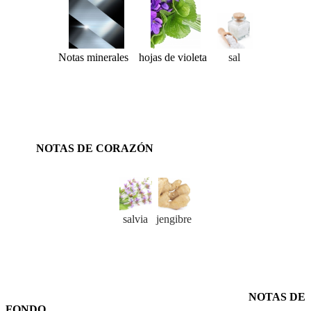
Notas minerales
hojas de violeta
sal
NOTAS DE CORAZÓN
salvia
jengibre
NOTAS DE
FONDO