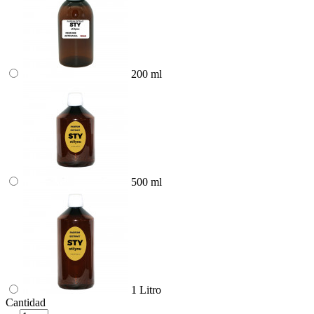
200 ml
500 ml
1 Litro
Cantidad