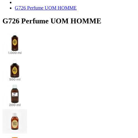
G726 Perfume UOM HOMME
G726 Perfume UOM HOMME