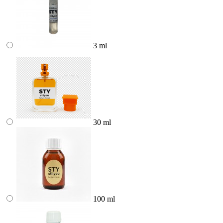
3 ml
30 ml
100 ml