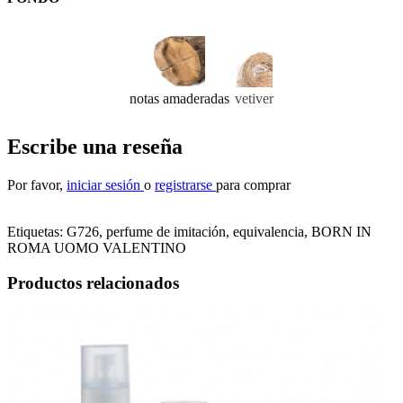
notas amaderadas
vetiver
Escribe una reseña
Por favor,
iniciar sesión
o
registrarse
para comprar
Etiquetas:
G726, perfume de imitación, equivalencia
,
BORN IN
ROMA UOMO VALENTINO
Productos relacionados