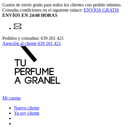
Gastos de envío gratis para todos los clientes con pedido mínimo.
Consulta condiciones en el siguiente enlace:
ENVÍOS GRATIS
ENVÍOS EN 24/48 HORAS
Pedidos y consultas: 639 261 421
Atención al cliente
639 261 421
Mi cuenta
Nuevo cliente
Ya soy cliente