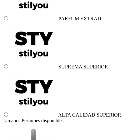
PARFUM EXTRAIT
SUPREMA SUPERIOR
ALTA CALIDAD SUPERIOR
Tamaños Perfumes disponibles