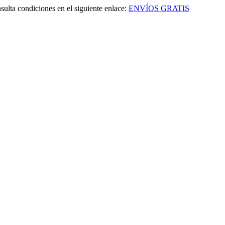
sulta condiciones en el siguiente enlace:
ENVÍOS GRATIS