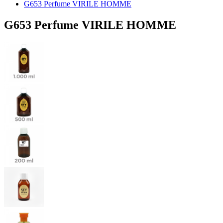
G653 Perfume VIRILE HOMME
G653 Perfume VIRILE HOMME