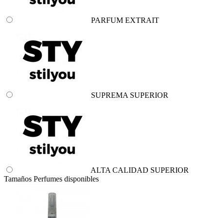
PARFUM EXTRAIT
SUPREMA SUPERIOR
ALTA CALIDAD SUPERIOR
Tamaños Perfumes disponibles