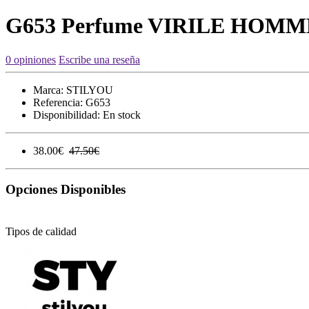
G653 Perfume VIRILE HOMM
0 opiniones
Escribe una reseña
Marca:
STILYOU
Referencia:
G653
Disponibilidad:
En stock
38.00€
47.50€
Opciones Disponibles
Tipos de calidad