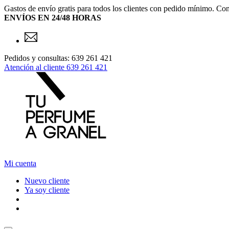
Gastos de envío gratis para todos los clientes con pedido mínimo. Con
ENVÍOS EN 24/48 HORAS
Pedidos y consultas: 639 261 421
Atención al cliente
639 261 421
Mi cuenta
Nuevo cliente
Ya soy cliente