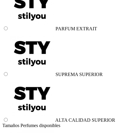
PARFUM EXTRAIT
SUPREMA SUPERIOR
ALTA CALIDAD SUPERIOR
Tamaños Perfumes disponibles