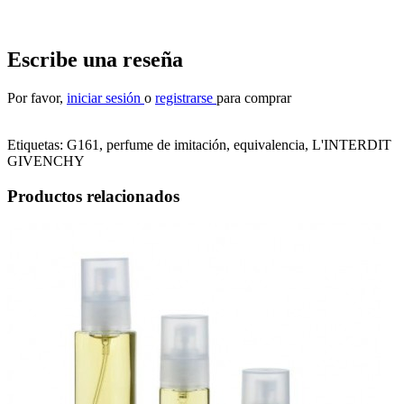
Escribe una reseña
Por favor,
iniciar sesión
o
registrarse
para comprar
Etiquetas:
G161, perfume de imitación, equivalencia
,
L'INTERDIT
GIVENCHY
Productos relacionados