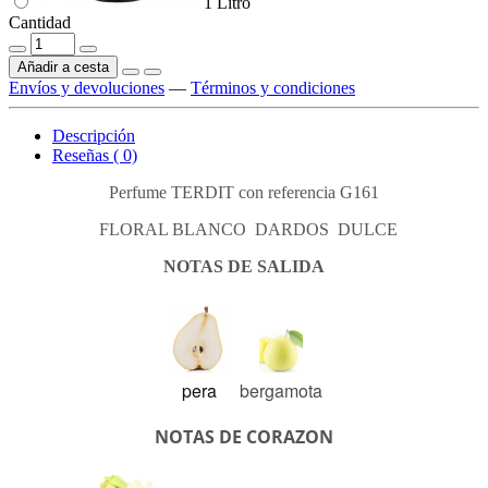
1 Litro
Cantidad
Añadir a cesta
Envíos y devoluciones
—
Términos y condiciones
Descripción
Reseñas ( 0)
Perfume TERDIT con referencia G161
FLORAL BLANCO DARDOS DULCE
NOTAS DE SALIDA
pera
bergamota
NOTAS DE CORAZON