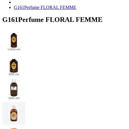
G161Perfume FLORAL FEMME
G161Perfume FLORAL FEMME