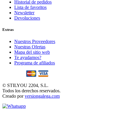
Historial de pedidos
Lista de favoritos
Newsletter
Devoluciones
Extras
Nuestros Proveedores
Nuestras Ofertas
Mapa del sitio web
Te ayudamos?
Programa de afiliados
© STILYOU 2204, S.L.
Todos los derechos reservados.
Creado por
versiongalega.com