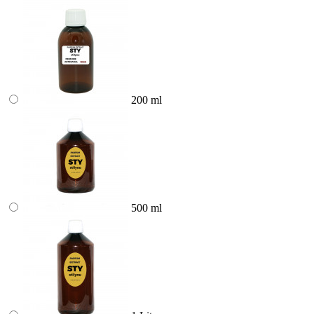
200 ml
500 ml