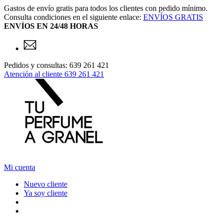
Gastos de envío gratis para todos los clientes con pedido mínimo.
Consulta condiciones en el siguiente enlace:
ENVÍOS GRATIS
ENVÍOS EN 24/48 HORAS
Pedidos y consultas: 639 261 421
Atención al cliente
639 261 421
Mi cuenta
Nuevo cliente
Ya soy cliente