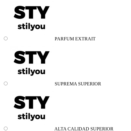
PARFUM EXTRAIT
SUPREMA SUPERIOR
ALTA CALIDAD SUPERIOR