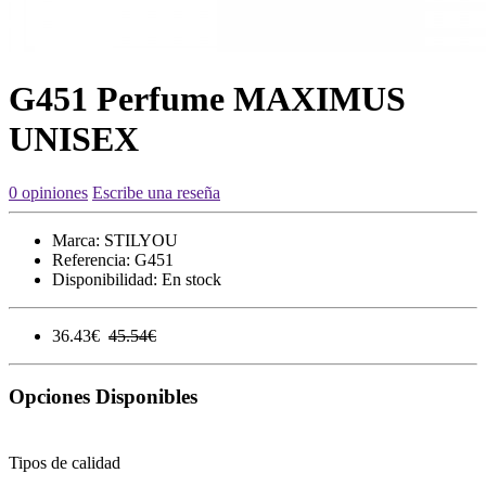
G451 Perfume MAXIMUS
UNISEX
0 opiniones
Escribe una reseña
Marca:
STILYOU
Referencia:
G451
Disponibilidad:
En stock
36.43€
45.54€
Opciones Disponibles
Tipos de calidad