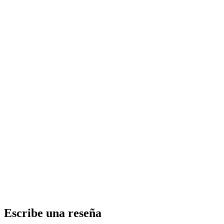
Escribe una reseña