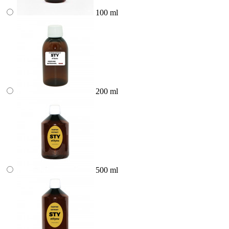
100 ml
200 ml
500 ml