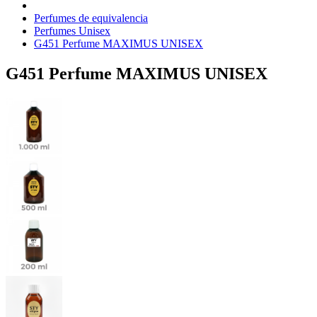
Perfumes de equivalencia
Perfumes Unisex
G451 Perfume MAXIMUS UNISEX
G451 Perfume MAXIMUS UNISEX