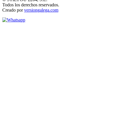
Todos los derechos reservados.
Creado por
versiongalega.com