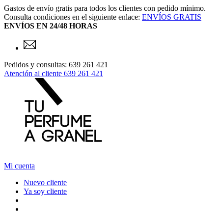
Gastos de envío gratis para todos los clientes con pedido mínimo.
Consulta condiciones en el siguiente enlace:
ENVÍOS GRATIS
ENVÍOS EN 24/48 HORAS
Pedidos y consultas: 639 261 421
Atención al cliente
639 261 421
Mi cuenta
Nuevo cliente
Ya soy cliente