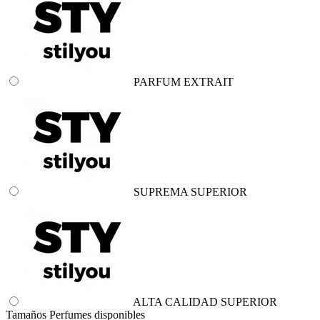
PARFUM EXTRAIT
SUPREMA SUPERIOR
ALTA CALIDAD SUPERIOR
Tamaños Perfumes disponibles