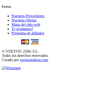
Extras
Nuestros Proveedores
Nuestras Ofertas
Mapa del sitio web
Te ayudamos?
Programa de afiliados
© STILYOU 2204, S.L.
Todos los derechos reservados.
Creado por
versiongalega.com