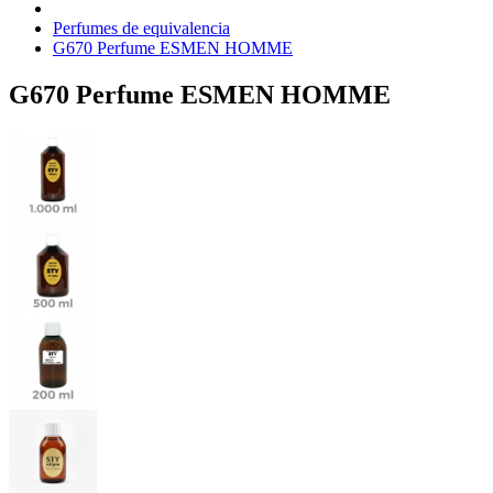
Perfumes de equivalencia
G670 Perfume ESMEN HOMME
G670 Perfume ESMEN HOMME