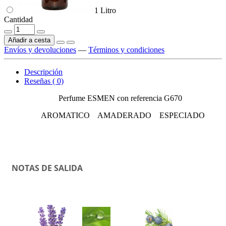
1 Litro
Cantidad
Añadir a cesta
Envíos y devoluciones
—
Términos y condiciones
Descripción
Reseñas ( 0)
Perfume ESMEN con referencia G670
AROMATICO AMADERADO ESPECIADO
NOTAS DE SALIDA