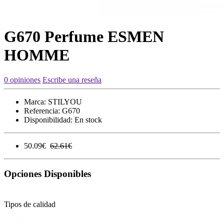
G670 Perfume ESMEN
HOMME
0 opiniones
Escribe una reseña
Marca:
STILYOU
Referencia:
G670
Disponibilidad:
En stock
50.09€
62.61€
Opciones Disponibles
Tipos de calidad