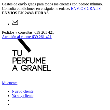
Gastos de envío gratis para todos los clientes con pedido mínimo.
Consulta condiciones en el siguiente enlace:
ENVÍOS GRATIS
ENVÍOS EN 24/48 HORAS
Pedidos y consultas: 639 261 421
Atención al cliente
639 261 421
Mi cuenta
Nuevo cliente
Ya soy cliente