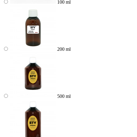
100 ml
200 ml
500 ml